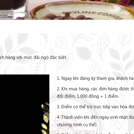
ch hàng với mức đãi ngộ đặc biệt.
1. Ngay khi đăng ký tham gia, khách h
2. Khi mua hàng, các đơn hàng được tí
đổi điểm, 1.000 đồng = 1 điểm.
3. Điểm có thể trừ trực tiếp vào hóa đ
4. Thành viên khi đến ngày sinh nhật 
chương trình cụ thể)