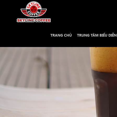
TRANG CHỦ
TRUNG TÂM BIỂU DIỄ