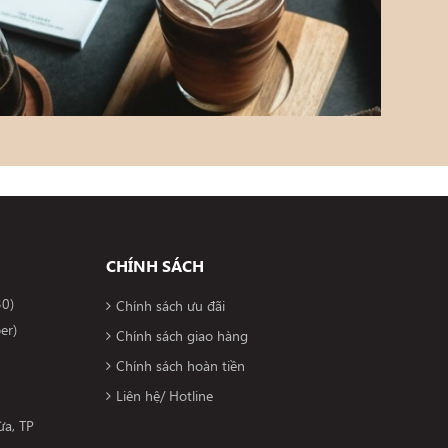
CHÍNH SÁCH
30)
Chính sách ưu đãi
er)
Chính sách giao hàng
Chính sách hoàn tiền
Liên hệ/ Hotline
a, TP