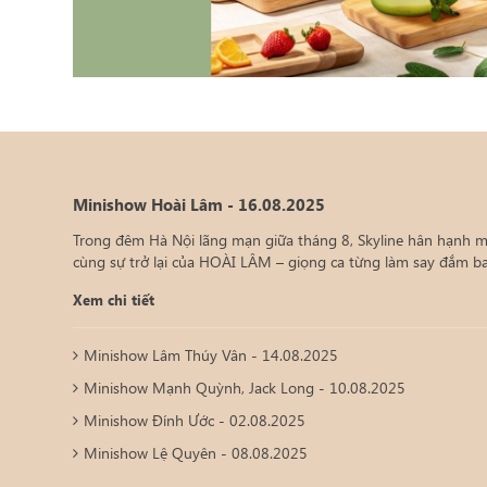
Minishow Hoài Lâm - 16.08.2025
Trong đêm Hà Nội lãng mạn giữa tháng 8, Skyline hân hạnh
cùng sự trở lại của HOÀI LÂM – giọng ca từng làm say đắm bao
Xem chi tiết
Minishow Lâm Thúy Vân - 14.08.2025
Minishow Mạnh Quỳnh, Jack Long - 10.08.2025
Minishow Đính Ước - 02.08.2025
Minishow Lệ Quyên - 08.08.2025