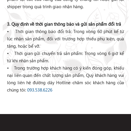
shipper trong quá trình giao nhận hàng.
3. Quy định về thời gian thông báo và gửi sản phẩm đổi trả
• Thời gian thông báo đổi trả: Trong vòng 60 phút kể từ
lúc nhận sản phẩm, đối với trường hợp thiếu phụ kiện, quà
tặng, hoặc bể vỡ.
• Thời gian gửi chuyển trả sản phẩm: Trong vòng 6 giờ kể
từ khi nhận sản phẩm.
• Trong trường hợp khách hàng có ý kiến đóng góp, khiếu
nại liên quan đến chất lượng sản phẩm, Quý khách hàng vui
lòng liên hệ đường dây Hotline chăm sóc khách hàng của
chúng tôi:
093.538.6226